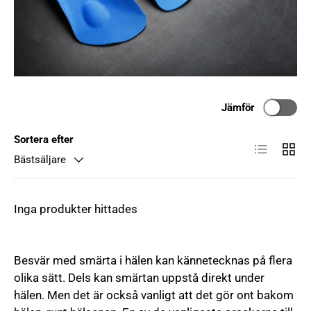
Jämför
Sortera efter
List
Grid
Bästsäljare
Inga produkter hittades
Besvär med smärta i hälen kan kännetecknas på flera
olika sätt. Dels kan smärtan uppstå direkt under
hälen. Men det är också vanligt att det gör ont bakom