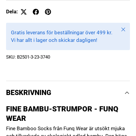
Dela:
Stäng
Gratis leverans för beställningar över 499 kr.
Vi har allt i lager och skickar dagligen!
SKU:
B2501-3-23-3740
BESKRIVNING
FINE BAMBU-STRUMPOR - FUNQ
WEAR
Fine Bamboo Socks från Funq Wear är utsökt mjuka