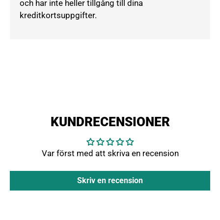
och har inte heller tillgång till dina
kreditkortsuppgifter.
KUNDRECENSIONER
Var först med att skriva en recension
Skriv en recension