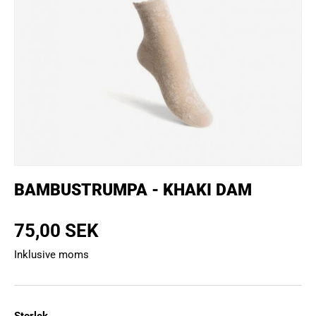
BAMBUSTRUMPA - KHAKI DAM
Normalpris
75,00 SEK
Inklusive moms