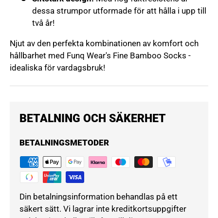
dessa strumpor utformade för att hålla i upp till
två år!
Njut av den perfekta kombinationen av komfort och
hållbarhet med Funq Wear's Fine Bamboo Socks -
idealiska för vardagsbruk!
BETALNING OCH SÄKERHET
BETALNINGSMETODER
Din betalningsinformation behandlas på ett
säkert sätt. Vi lagrar inte kreditkortsuppgifter